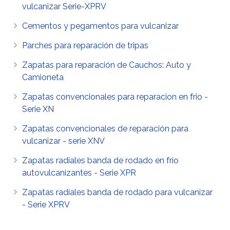
vulcanizar Serie-XPRV
Cementos y pegamentos para vulcanizar
Parches para reparación de tripas
Zapatas para reparación de Cauchos: Auto y
Camioneta
Zapatas convencionales para reparacion en frio -
Serie XN
Zapatas convencionales de reparación para
vulcanizar - serie XNV
Zapatas radiales banda de rodado en frio
autovulcanizantes - Serie XPR
Zapatas radiales banda de rodado para vulcanizar
- Serie XPRV