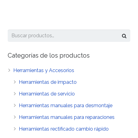
Categorías de los productos
Herramientas y Accesorios
Herramientas de impacto
Herramientas de servicio
Herramientas manuales para desmontaje
Herramientas manuales para reparaciones
Herramientas rectificado cambio rápido