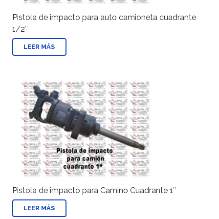
Pistola de impacto para auto camioneta cuadrante
1/2″
LEER MÁS
Pistola de impacto para Camino Cuadrante 1″
LEER MÁS