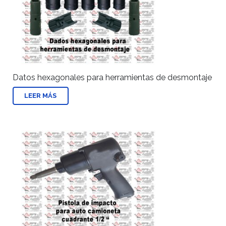
Datos hexagonales para herramientas de desmontaje
LEER MÁS