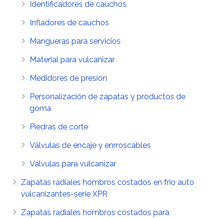
Identificadores de cauchos
Infladores de cauchos
Mangueras para servicios
Material para vulcanizar
Medidores de presión
Personalización de zapatas y productos de
goma
Piedras de corte
Válvulas de encaje y enrroscables
Válvulas para vulcanizar
Zapatas radiales hombros costados en frio auto
vulcanizantes-serie XPR
Zapatas radiales hombros costados para