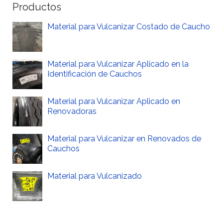
Productos
Material para Vulcanizar Costado de Caucho
Material para Vulcanizar Aplicado en la
Identificación de Cauchos
Material para Vulcanizar Aplicado en
Renovadoras
Material para Vulcanizar en Renovados de
Cauchos
Material para Vulcanizado