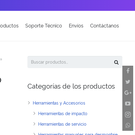
roductos
Soporte Técnico
Envíos
Contáctanos
ra
o
Categorías de los productos
Herramientas y Accesorios
Herramientas de impacto
Herramientas de servicio
Herramientas manuales para desmontaje