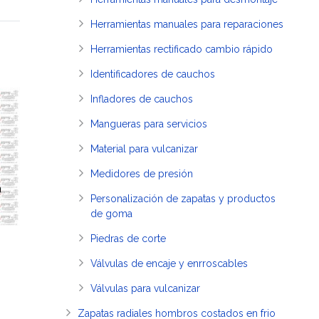
Herramientas manuales para reparaciones
Herramientas rectificado cambio rápido
Identificadores de cauchos
Infladores de cauchos
Mangueras para servicios
Material para vulcanizar
Medidores de presión
Personalización de zapatas y productos
de goma
Piedras de corte
Válvulas de encaje y enrroscables
Válvulas para vulcanizar
Zapatas radiales hombros costados en frio