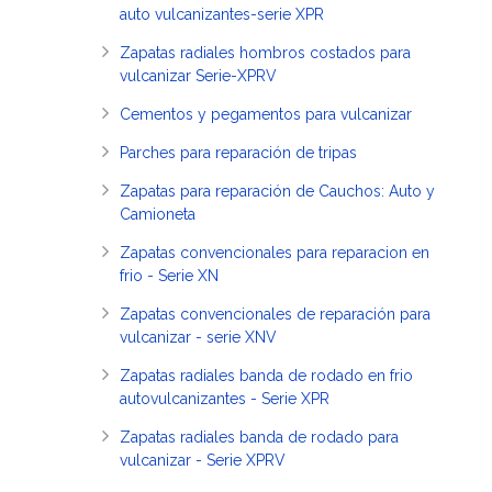
auto vulcanizantes-serie XPR
Zapatas radiales hombros costados para
vulcanizar Serie-XPRV
Cementos y pegamentos para vulcanizar
Parches para reparación de tripas
Zapatas para reparación de Cauchos: Auto y
Camioneta
Zapatas convencionales para reparacion en
frio - Serie XN
Zapatas convencionales de reparación para
vulcanizar - serie XNV
Zapatas radiales banda de rodado en frio
autovulcanizantes - Serie XPR
Zapatas radiales banda de rodado para
vulcanizar - Serie XPRV