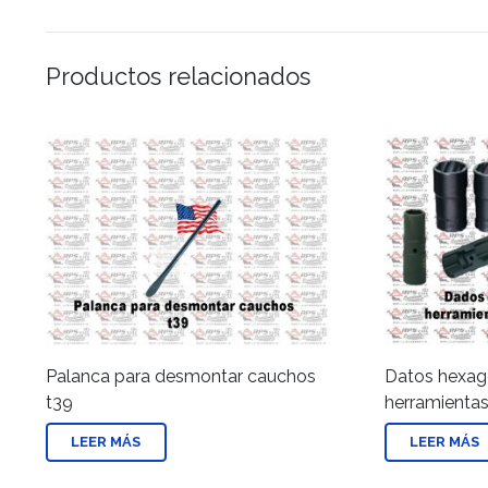
Productos relacionados
Palanca para desmontar cauchos
Datos hexag
t39
herramienta
LEER MÁS
LEER MÁS