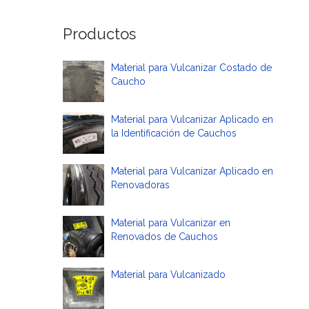
Productos
Material para Vulcanizar Costado de
Caucho
Material para Vulcanizar Aplicado en
la Identificación de Cauchos
Material para Vulcanizar Aplicado en
Renovadoras
Material para Vulcanizar en
Renovados de Cauchos
Material para Vulcanizado