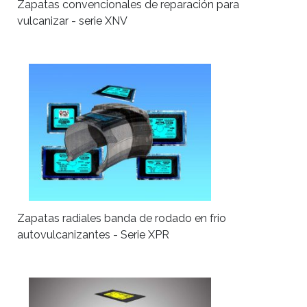
Zapatas convencionales de reparación para
vulcanizar - serie XNV
Zapatas radiales banda de rodado en frio
autovulcanizantes - Serie XPR