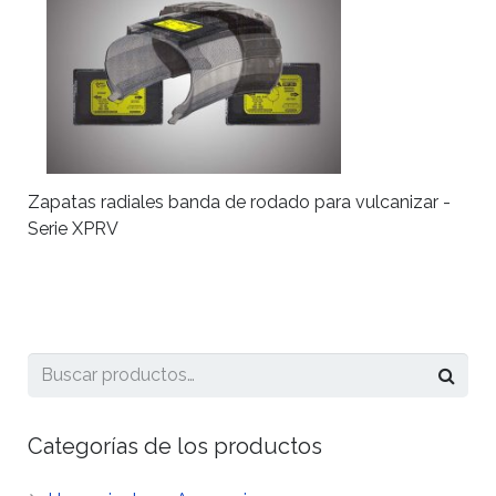
Zapatas radiales banda de rodado para vulcanizar -
Serie XPRV
Categorías de los productos