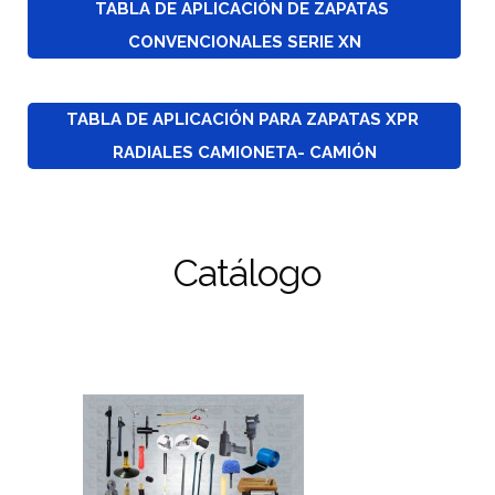
TABLA DE APLICACIÓN DE ZAPATAS 
CONVENCIONALES SERIE XN
TABLA DE APLICACIÓN PARA ZAPATAS XPR 
RADIALES CAMIONETA- CAMIÓN
Catálogo