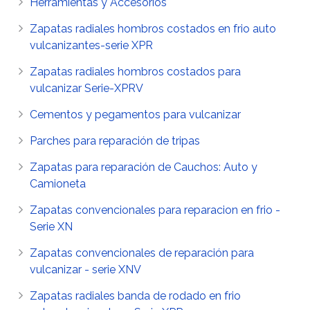
Herramientas y Accesorios
Zapatas radiales hombros costados en frio auto
vulcanizantes-serie XPR
Zapatas radiales hombros costados para
vulcanizar Serie-XPRV
Cementos y pegamentos para vulcanizar
Parches para reparación de tripas
Zapatas para reparación de Cauchos: Auto y
Camioneta
Zapatas convencionales para reparacion en frio -
Serie XN
Zapatas convencionales de reparación para
vulcanizar - serie XNV
Zapatas radiales banda de rodado en frio