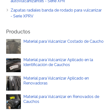
autovulcanizantes - Serie XPR
Zapatas radiales banda de rodado para vulcanizar
- Serie XPRV
Productos
Material para Vulcanizar Costado de Caucho
Material para Vulcanizar Aplicado en la
Identificación de Cauchos
Material para Vulcanizar Aplicado en
Renovadoras
Material para Vulcanizar en Renovados de
Cauchos