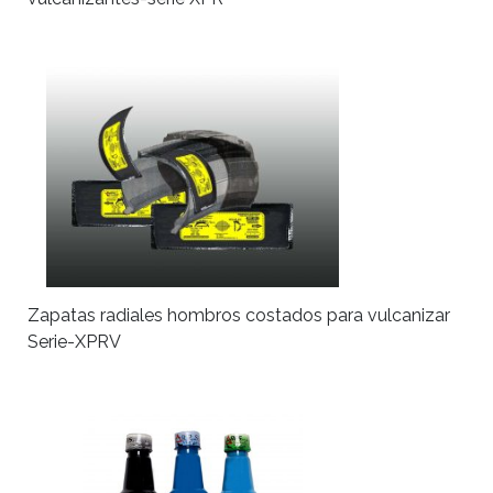
Zapatas radiales hombros costados para vulcanizar
Serie-XPRV