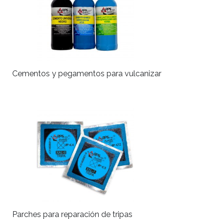
Cementos y pegamentos para vulcanizar
Parches para reparación de tripas