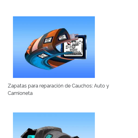
Zapatas para reparación de Cauchos: Auto y
Camioneta