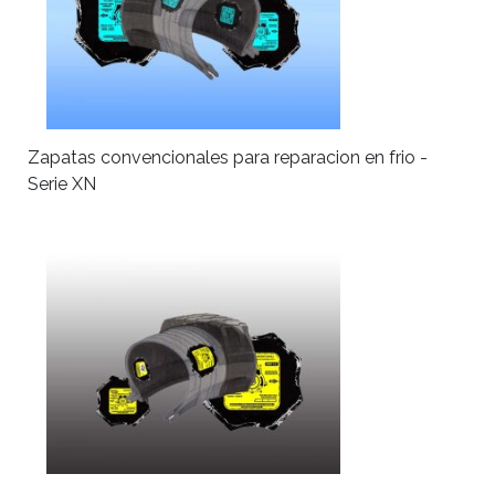
Zapatas convencionales para reparacion en frio -
Serie XN