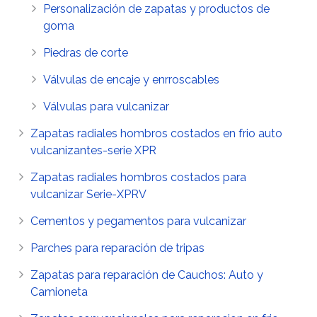
Personalización de zapatas y productos de
goma
Piedras de corte
Válvulas de encaje y enrroscables
Válvulas para vulcanizar
Zapatas radiales hombros costados en frio auto
vulcanizantes-serie XPR
Zapatas radiales hombros costados para
vulcanizar Serie-XPRV
Cementos y pegamentos para vulcanizar
Parches para reparación de tripas
Zapatas para reparación de Cauchos: Auto y
Camioneta