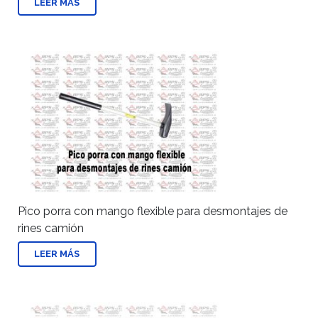
LEER MÁS
Pico porra con mango flexible para desmontajes de
rines camión
LEER MÁS