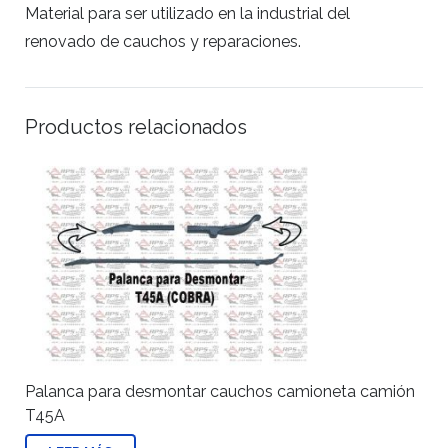
Material para ser utilizado en la industrial del
renovado de cauchos y reparaciones.
Productos relacionados
Palanca para desmontar cauchos camioneta camión
T45A