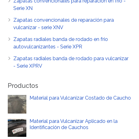
Zapatas convencionales para reparacion en frio -
Serie XN
Zapatas convencionales de reparación para
vulcanizar - serie XNV
Zapatas radiales banda de rodado en frio
autovulcanizantes - Serie XPR
Zapatas radiales banda de rodado para vulcanizar
- Serie XPRV
Productos
Material para Vulcanizar Costado de Caucho
Material para Vulcanizar Aplicado en la
Identificación de Cauchos