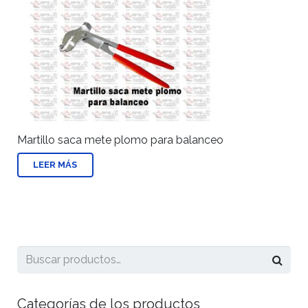
Martillo saca mete plomo para balanceo
LEER MÁS
Categorías de los productos