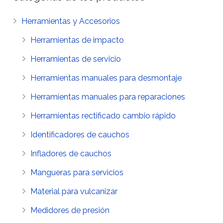
Herramientas y Accesorios
Herramientas de impacto
Herramientas de servicio
Herramientas manuales para desmontaje
Herramientas manuales para reparaciones
Herramientas rectificado cambio rápido
Identificadores de cauchos
Infladores de cauchos
Mangueras para servicios
Material para vulcanizar
Medidores de presión