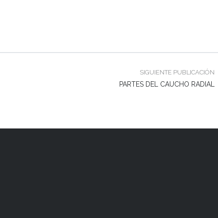
SIGUIENTE PUBLICACIÓN
PARTES DEL CAUCHO RADIAL