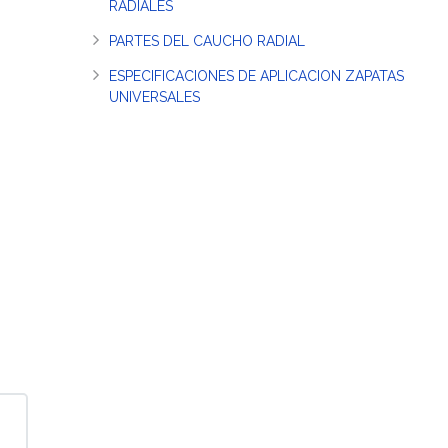
RADIALES
PARTES DEL CAUCHO RADIAL
ESPECIFICACIONES DE APLICACION ZAPATAS
UNIVERSALES