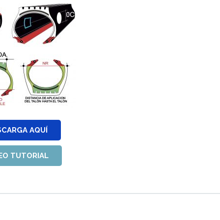
SCARGA AQUÍ
EO TUTORIAL