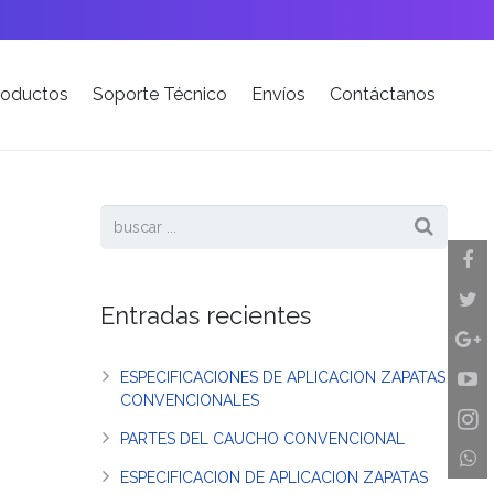
roductos
Soporte Técnico
Envíos
Contáctanos
Entradas recientes
ESPECIFICACIONES DE APLICACION ZAPATAS
CONVENCIONALES
PARTES DEL CAUCHO CONVENCIONAL
ESPECIFICACION DE APLICACION ZAPATAS