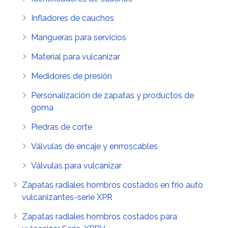
Infladores de cauchos
Mangueras para servicios
Material para vulcanizar
Medidores de presión
Personalización de zapatas y productos de
goma
Piedras de corte
Válvulas de encaje y enrroscables
Válvulas para vulcanizar
Zapatas radiales hombros costados en frio auto
vulcanizantes-serie XPR
Zapatas radiales hombros costados para