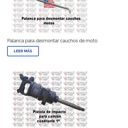
Palanca para desmontar cauchos de moto
LEER MÁS