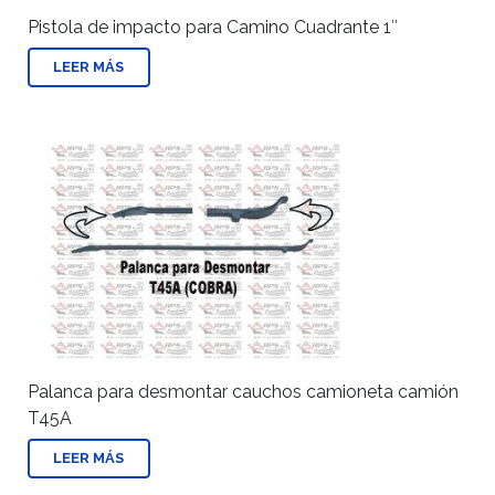
Pistola de impacto para Camino Cuadrante 1″
LEER MÁS
Palanca para desmontar cauchos camioneta camión
T45A
LEER MÁS