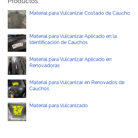
Productos
Material para Vulcanizar Costado de Caucho
Material para Vulcanizar Aplicado en la
Identificación de Cauchos
Material para Vulcanizar Aplicado en
Renovadoras
Material para Vulcanizar en Renovados de
Cauchos
Material para Vulcanizado