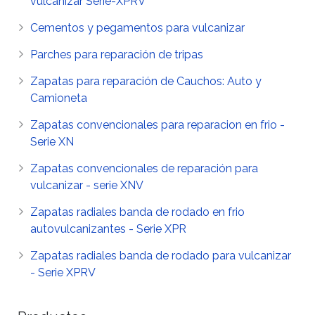
vulcanizar Serie-XPRV
Cementos y pegamentos para vulcanizar
Parches para reparación de tripas
Zapatas para reparación de Cauchos: Auto y
Camioneta
Zapatas convencionales para reparacion en frio -
Serie XN
Zapatas convencionales de reparación para
vulcanizar - serie XNV
Zapatas radiales banda de rodado en frio
autovulcanizantes - Serie XPR
Zapatas radiales banda de rodado para vulcanizar
- Serie XPRV