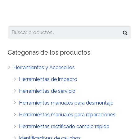
Categorías de los productos
Herramientas y Accesorios
Herramientas de impacto
Herramientas de servicio
Herramientas manuales para desmontaje
Herramientas manuales para reparaciones
Herramientas rectificado cambio rápido
Identificadores de cauchos